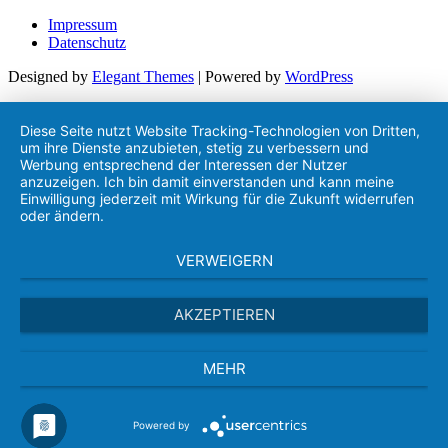
Impressum
Datenschutz
Designed by
Elegant Themes
| Powered by
WordPress
Diese Seite nutzt Website Tracking-Technologien von Dritten,
um ihre Dienste anzubieten, stetig zu verbessern und
Werbung entsprechend der Interessen der Nutzer
anzuzeigen. Ich bin damit einverstanden und kann meine
Einwilligung jederzeit mit Wirkung für die Zukunft widerrufen
oder ändern.
VERWEIGERN
AKZEPTIEREN
MEHR
Powered by